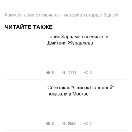
Комментарии отключены - материал старше 3 дней
ЧИТАЙТЕ ТАКЖЕ
Гарик Харламов вселился в
Дмитрия Журавлева
0
1111
0
Спектакль "Список Паперной"
показали в Москве
0
2550
0