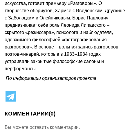
искусства, готовит премьеру «Разговоры». О
творчестве обэриутов, Хармсе с Введенским, Друскине
с Заболоцким и Олейниковым. Борис Павлович
предназначает себе роль Леонида Липавского –
скрытого «режиссера», психолога и наблюдателя,
одержимого философией «фотографирования
разговоров». В основе – вольная запись разговоров
поэтов-чинарей, которые в 1933–1934 годах
устраивали закрытые философские салоны и
перформансы.
По информации организаторов проекта
КОММЕНТАРИИ
(0)
Вы можете оставить комментарии.