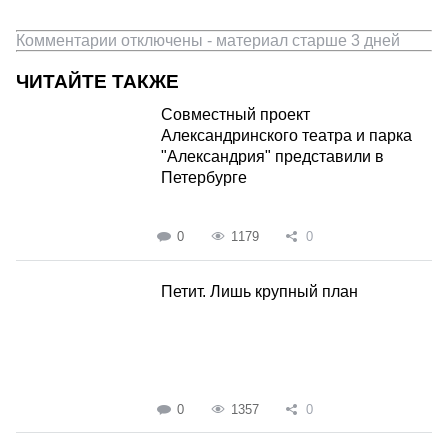
Комментарии отключены - материал старше 3 дней
ЧИТАЙТЕ ТАКЖЕ
Совместный проект
Александринского театра и парка
"Александрия" представили в
Петербурге
0
1179
0
Петит. Лишь крупный план
0
1357
0