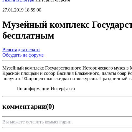
27.01.2019 18:59:00
Музейный комплекс Государст
бесплатным
Версия для печати
Обсудить на форуме
Музейный комплекс Государственного Исторического музея в Мо
Красной площади и собор Василия Блаженного, палаты бояр Р
получить 90-процентные скидки на экскурсии. Праздничный тар
По информации Интерфакса
комментарии
(0)
Вы можете оставить комментарии.