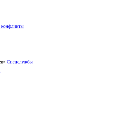
 конфликты
Спецслужбы
»