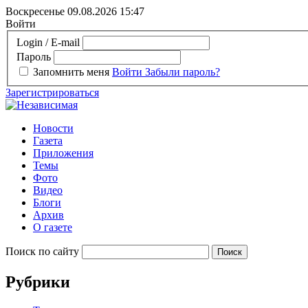
Воскресенье 09.08.2026
15:47
Войти
Login / E-mail
Пароль
Запомнить меня
Войти
Забыли пароль?
Зарегистрироваться
Новости
Газета
Приложения
Темы
Фото
Видео
Блоги
Архив
О газете
Поиск по сайту
Рубрики