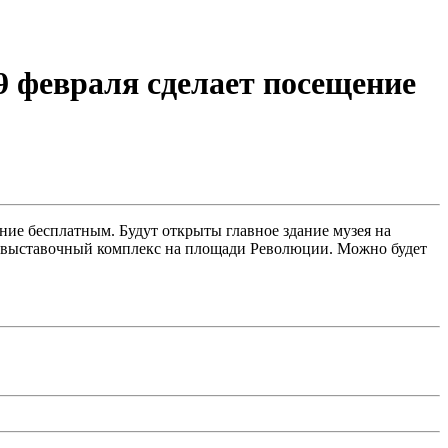
9 февраля сделает посещение
ние бесплатным. Будут открыты главное здание музея на
и выставочный комплекс на площади Революции. Можно будет