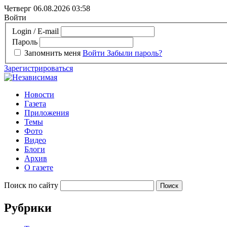
Четверг 06.08.2026
03:58
Войти
Login / E-mail
Пароль
Запомнить меня
Войти
Забыли пароль?
Зарегистрироваться
Новости
Газета
Приложения
Темы
Фото
Видео
Блоги
Архив
О газете
Поиск по сайту
Рубрики