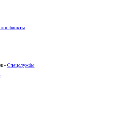
 конфликты
Спецслужбы
»