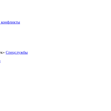
 конфликты
Спецслужбы
»