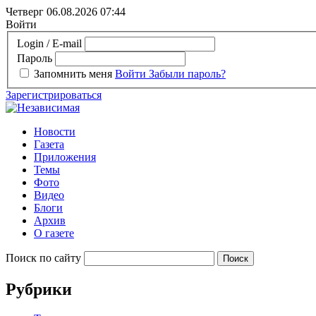
Четверг 06.08.2026
07:44
Войти
Login / E-mail
Пароль
Запомнить меня
Войти
Забыли пароль?
Зарегистрироваться
Новости
Газета
Приложения
Темы
Фото
Видео
Блоги
Архив
О газете
Поиск по сайту
Рубрики