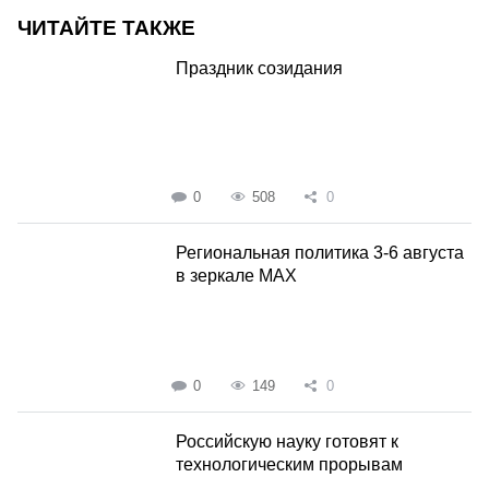
ЧИТАЙТЕ ТАКЖЕ
Праздник созидания
0
508
0
Региональная политика 3-6 августа
в зеркале MAX
0
149
0
Российскую науку готовят к
технологическим прорывам