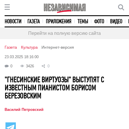
НОВОСТИ
ГАЗЕТА
ПРИЛОЖЕНИЯ
ТЕМЫ
ФОТО
ВИДЕО
Перейти на полную версию сайта
Газета
Культура
Интернет-версия
23.03.2025 18:16:00
0
3426
0
"ГНЕСИНСКИЕ ВИРТУОЗЫ" ВЫСТУПЯТ С
ИЗВЕСТНЫМ ПИАНИСТОМ БОРИСОМ
БЕРЕЗОВСКИМ
Василий Петровский