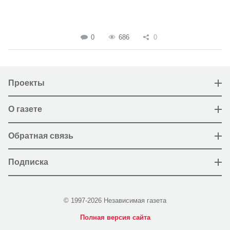
0
686
0
Проекты
О газете
Обратная связь
Подписка
© 1997-2026 Независимая газета
Полная версия сайта