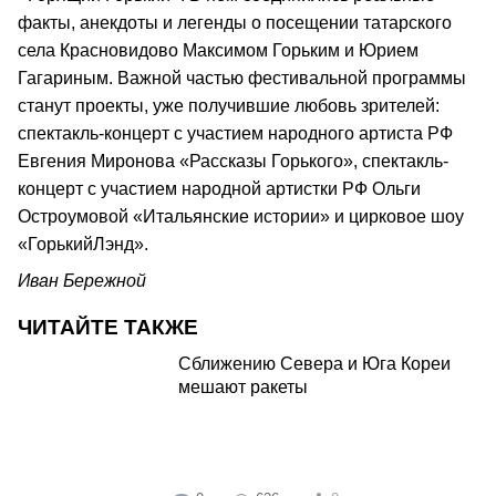
факты, анекдоты и легенды о посещении татарского
села Красновидово Максимом Горьким и Юрием
Гагариным. Важной частью фестивальной программы
станут проекты, уже получившие любовь зрителей:
спектакль-концерт с участием народного артиста РФ
Евгения Миронова «Рассказы Горького», спектакль-
концерт с участием народной артистки РФ Ольги
Остроумовой «Итальянские истории» и цирковое шоу
«ГорькийЛэнд».
Иван Бережной
ЧИТАЙТЕ ТАКЖЕ
Сближению Севера и Юга Кореи
мешают ракеты