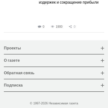
издержек и сокращение прибыли
0
1900
0
Проекты
О газете
Обратная связь
Подписка
© 1997-2026 Независимая газета