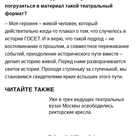
погрузиться в материал такой театральный
формат?
– Моя героиня – живой человек, который
действительно когда-то плакал о том, что случилось в
истории ГОСЕТ. И я верю, что такой подход – не
воспоминание о прошлом, а совместное переживание
событий, преодоление исторического пути вместе –
делает историю живой. Перед нами разворачивается
свиток истории. Проходя ступеньку за ступенькой, мы
становимся свидетелями ярких вспышек этого пути.
ЧИТАЙТЕ ТАКЖЕ
Уже в трех ведущих театральных
вузах Москвы освободились
ректорские кресла