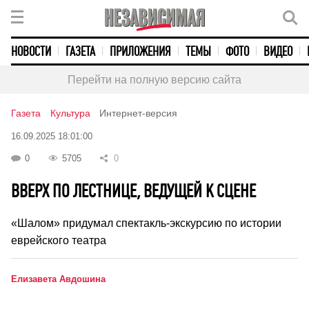
НОВОСТИ
ГАЗЕТА
ПРИЛОЖЕНИЯ
ТЕМЫ
ФОТО
ВИДЕО
Перейти на полную версию сайта
Газета
Культура
Интернет-версия
16.09.2025 18:01:00
0
5705
0
ВВЕРХ ПО ЛЕСТНИЦЕ, ВЕДУЩЕЙ К СЦЕНЕ
«Шалом» придумал спектакль-экскурсию по истории
еврейского театра
Елизавета Авдошина