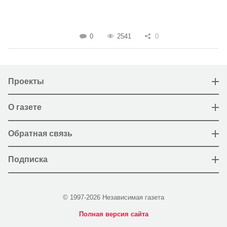
0
2541
0
Проекты
О газете
Обратная связь
Подписка
© 1997-2026 Независимая газета
Полная версия сайта