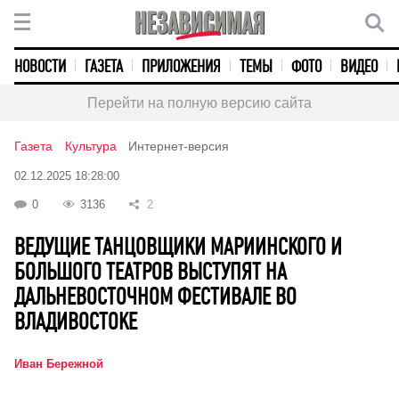
НОВОСТИ
ГАЗЕТА
ПРИЛОЖЕНИЯ
ТЕМЫ
ФОТО
ВИДЕО
Перейти на полную версию сайта
Газета
Культура
Интернет-версия
02.12.2025 18:28:00
0
3136
2
ВЕДУЩИЕ ТАНЦОВЩИКИ МАРИИНСКОГО И
БОЛЬШОГО ТЕАТРОВ ВЫСТУПЯТ НА
ДАЛЬНЕВОСТОЧНОМ ФЕСТИВАЛЕ ВО
ВЛАДИВОСТОКЕ
Иван Бережной