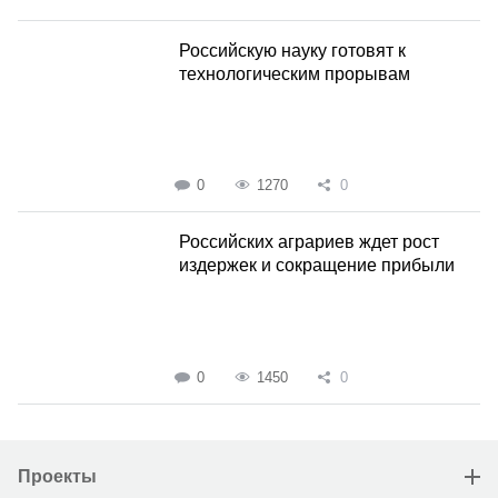
Российскую науку готовят к
технологическим прорывам
0
1270
0
Российских аграриев ждет рост
издержек и сокращение прибыли
0
1450
0
Проекты