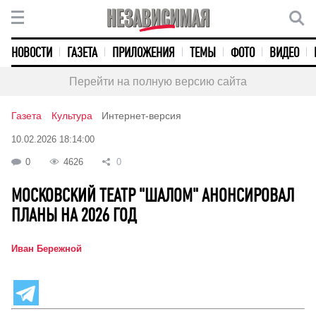
НОВОСТИ
ГАЗЕТА
ПРИЛОЖЕНИЯ
ТЕМЫ
ФОТО
ВИДЕО
Перейти на полную версию сайта
Газета
Культура
Интернет-версия
10.02.2026 18:14:00
0
4626
0
МОСКОВСКИЙ ТЕАТР "ШАЛОМ" АНОНСИРОВАЛ
ПЛАНЫ НА 2026 ГОД
Иван Бережной