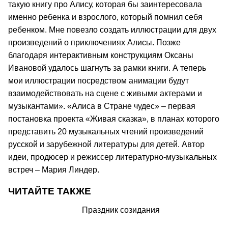
такую книгу про Алису, которая бы заинтересовала
именно ребенка и взрослого, который помнил себя
ребенком. Мне повезло создать иллюстрации для двух
произведений о приключениях Алисы. Позже
благодаря интерактивным конструкциям Оксаны
Ивановой удалось шагнуть за рамки книги. А теперь
мои иллюстрации посредством анимации будут
взаимодействовать на сцене с живыми актерами и
музыкантами». «Алиса в Стране чудес» – первая
постановка проекта «Живая сказка», в планах которого
представить 20 музыкальных чтений произведений
русской и зарубежной литературы для детей. Автор
идеи, продюсер и режиссер литературно-музыкальных
встреч – Мария Линдер.
ЧИТАЙТЕ ТАКЖЕ
Праздник созидания