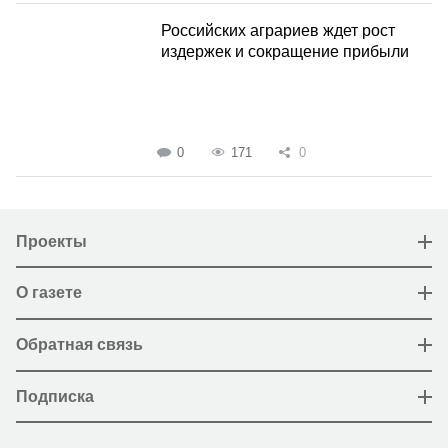
Российских аграриев ждет рост
издержек и сокращение прибыли
0
171
0
Проекты
О газете
Обратная связь
Подписка