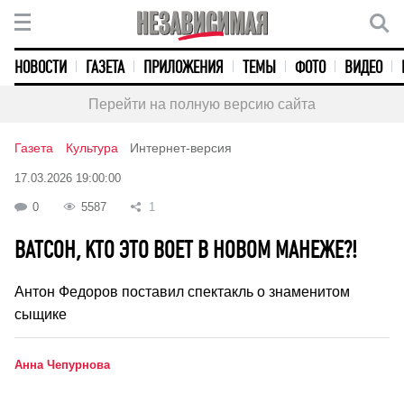
НОВОСТИ
ГАЗЕТА
ПРИЛОЖЕНИЯ
ТЕМЫ
ФОТО
ВИДЕО
Перейти на полную версию сайта
Газета
Культура
Интернет-версия
17.03.2026 19:00:00
0
5587
1
ВАТСОН, КТО ЭТО ВОЕТ В НОВОМ МАНЕЖЕ?!
Антон Федоров поставил спектакль о знаменитом
сыщике
Анна Чепурнова