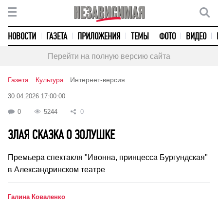
НОВОСТИ
ГАЗЕТА
ПРИЛОЖЕНИЯ
ТЕМЫ
ФОТО
ВИДЕО
Перейти на полную версию сайта
Газета
Культура
Интернет-версия
30.04.2026 17:00:00
0
5244
0
ЗЛАЯ СКАЗКА О ЗОЛУШКЕ
Премьера спектакля "Ивонна, принцесса Бургундская"
в Александринском театре
Галина Коваленко