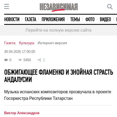
НОВОСТИ
ГАЗЕТА
ПРИЛОЖЕНИЯ
ТЕМЫ
ФОТО
ВИДЕО
Перейти на полную версию сайта
Газета
Культура
Интернет-версия
30.04.2026 17:00:00
0
5450
2
ОБЖИГАЮЩЕЕ ФЛАМЕНКО И ЗНОЙНАЯ СТРАСТЬ
АНДАЛУСИИ
Музыка испанских композиторов прозвучала в проекте
Госоркестра Республики Татарстан
Виктор Александров