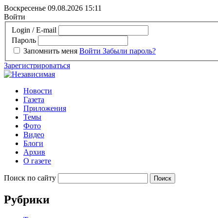
Воскресенье 09.08.2026
15:11
Войти
Login / E-mail
Пароль
Запомнить меня
Войти
Забыли пароль?
Зарегистрироваться
Новости
Газета
Приложения
Темы
Фото
Видео
Блоги
Архив
О газете
Поиск по сайту
Рубрики