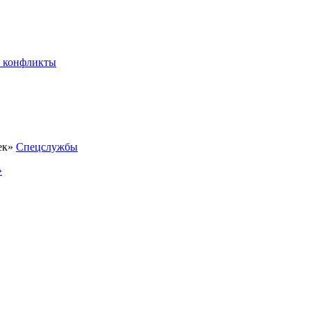
 конфликты
Спецслужбы
»