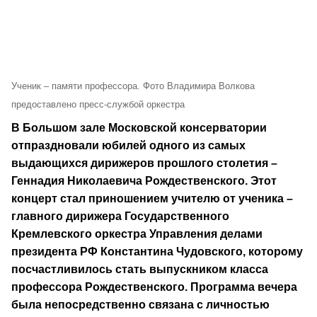
Ученик – памяти профессора. Фото Владимира Волкова
предоставлено пресс-службой оркестра
В Большом зале Московской консерватории
отпраздновали юбилей одного из самых
выдающихся дирижеров прошлого столетия –
Геннадия Николаевича Рождественского. Этот
концерт стал приношением учителю от ученика –
главного дирижера Государственного
Кремлевского оркестра Управления делами
президента РФ Константина Чудовского, которому
посчастливилось стать выпускником класса
профессора Рождественского. Программа вечера
была непосредственно связана с личностью