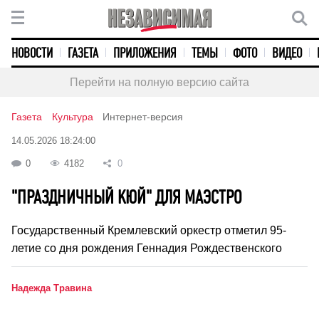
НОВОСТИ
ГАЗЕТА
ПРИЛОЖЕНИЯ
ТЕМЫ
ФОТО
ВИДЕО
Перейти на полную версию сайта
Газета
Культура
Интернет-версия
14.05.2026 18:24:00
0
4182
0
"ПРАЗДНИЧНЫЙ КЮЙ" ДЛЯ МАЭСТРО
Государственный Кремлевский оркестр отметил 95-
летие со дня рождения Геннадия Рождественского
Надежда Травина