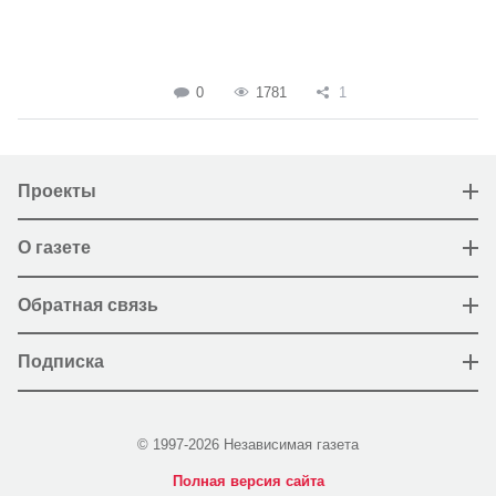
0
1781
1
Проекты
О газете
Обратная связь
Подписка
© 1997-2026 Независимая газета
Полная версия сайта