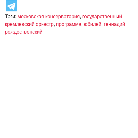
Тэги:
московская консерватория
,
государственный
кремлевский оркестр
,
программа
,
юбилей
,
геннадий
рождественский