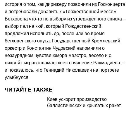
история о том, как дирижеру позвонили из Госконцерта
и потребовали добавить к «Торжественной мессе»
Бетховена что-то по выбору из утвержденного списка –
выбор пал на кюй, который Рождественский
предложил исполнить до, после или во время
бетховенского опуса. Государственный Кремлевский
оркестр и Константин Чудовский напомнили о
незаурядном чувстве юмора маэстро, весело и с
лихвой сыграв «шаманское» сочинение Рахмадиева, –
и показалось, что Геннадий Николаевич на портрете
улыбнулся.
ЧИТАЙТЕ ТАКЖЕ
Киев ускорит производство
баллистических и крылатых ракет