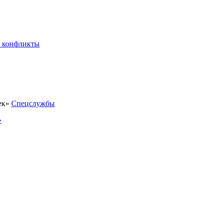
 конфликты
Спецслужбы
»