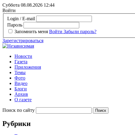
Суббота 08.08.2026
12:44
Войти
Login / E-mail
Пароль
Запомнить меня
Войти
Забыли пароль?
Зарегистрироваться
Новости
Газета
Приложения
Темы
Фото
Видео
Блоги
Архив
О газете
Поиск по сайту
Рубрики