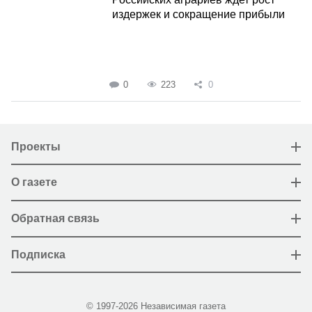
издержек и сокращение прибыли
0
223
0
Проекты
О газете
Обратная связь
Подписка
© 1997-2026 Независимая газета