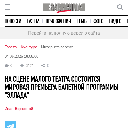
НОВОСТИ
ГАЗЕТА
ПРИЛОЖЕНИЯ
ТЕМЫ
ФОТО
ВИДЕО
Перейти на полную версию сайта
Газета
Культура
Интернет-версия
04.06.2026 18:08:00
0
3121
0
НА СЦЕНЕ МАЛОГО ТЕАТРА СОСТОИТСЯ
МИРОВАЯ ПРЕМЬЕРА БАЛЕТНОЙ ПРОГРАММЫ
"ЭЛЛАДА"
Иван Бережной