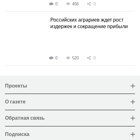
0
456
0
Российских аграриев ждет рост
издержек и сокращение прибыли
0
520
0
Проекты
О газете
Обратная связь
Подписка