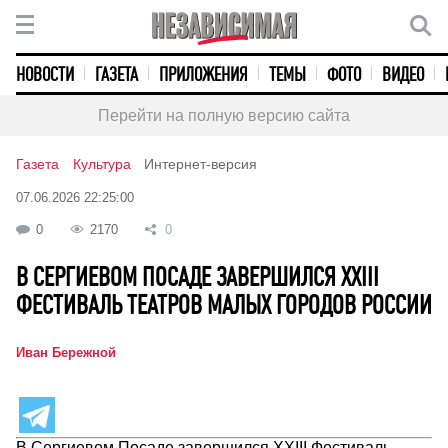
НОВОСТИ
ГАЗЕТА
ПРИЛОЖЕНИЯ
ТЕМЫ
ФОТО
ВИДЕО
Перейти на полную версию сайта
Газета
Культура
Интернет-версия
07.06.2026 22:25:00
0
2170
0
В СЕРГИЕВОМ ПОСАДЕ ЗАВЕРШИЛСЯ XXIII
ФЕСТИВАЛЬ ТЕАТРОВ МАЛЫХ ГОРОДОВ РОССИИ
Иван Бережной
В Сергиевом Посаде завершился XXIII Фестиваль