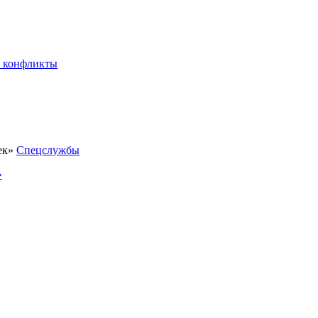
 конфликты
Спецслужбы
»