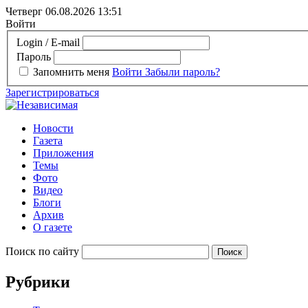
Четверг 06.08.2026
13:51
Войти
Login / E-mail
Пароль
Запомнить меня
Войти
Забыли пароль?
Зарегистрироваться
Новости
Газета
Приложения
Темы
Фото
Видео
Блоги
Архив
О газете
Поиск по сайту
Рубрики