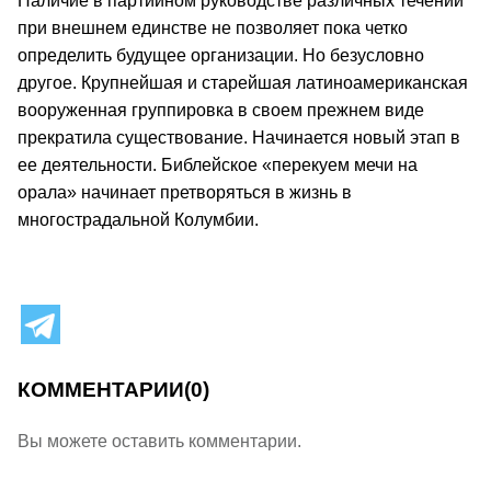
Наличие в партийном руководстве различных течений
при внешнем единстве не позволяет пока четко
определить будущее организации. Но безусловно
другое. Крупнейшая и старейшая латиноамериканская
вооруженная группировка в своем прежнем виде
прекратила существование. Начинается новый этап в
ее деятельности. Библейское «перекуем мечи на
орала» начинает претворяться в жизнь в
многострадальной Колумбии.
КОММЕНТАРИИ
(0)
Вы можете оставить комментарии.