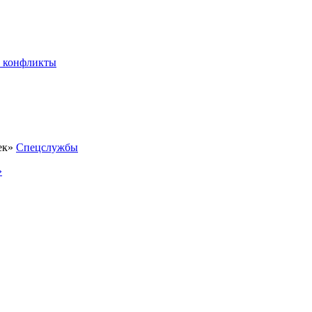
 конфликты
Спецслужбы
»