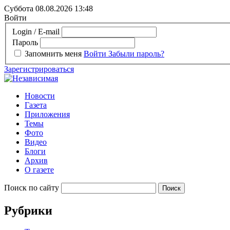
Суббота 08.08.2026
13:48
Войти
Login / E-mail
Пароль
Запомнить меня
Войти
Забыли пароль?
Зарегистрироваться
Новости
Газета
Приложения
Темы
Фото
Видео
Блоги
Архив
О газете
Поиск по сайту
Рубрики