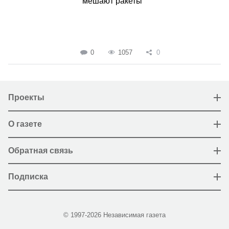
мешают ракеты
0
1057
0
Проекты
О газете
Обратная связь
Подписка
© 1997-2026 Независимая газета