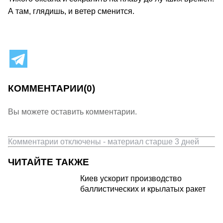
А там, глядишь, и ветер сменится.
КОММЕНТАРИИ
(0)
Вы можете оставить комментарии.
Комментарии отключены - материал старше 3 дней
ЧИТАЙТЕ ТАКЖЕ
Киев ускорит производство
баллистических и крылатых ракет