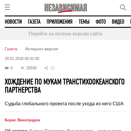
НОВОСТИ
ГАЗЕТА
ПРИЛОЖЕНИЯ
ТЕМЫ
ФОТО
ВИДЕО
Перейти на полную версию сайта
Газета
Интернет-версия
29.01.2018 00:01:00
0
20530
13
ХОЖДЕНИЕ ПО МУКАМ ТРАНСТИХООКЕАНСКОГО
ПАРТНЕРСТВА
Судьба глобального проекта после ухода из него США
Борис Виноградов