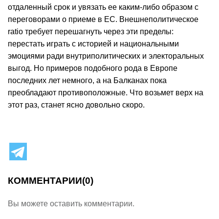
отдаленный срок и увязать ее каким-либо образом с
переговорами о приеме в ЕС. Внешнеполитическое
ratio требует перешагнуть через эти пределы:
перестать играть с историей и национальными
эмоциями ради внутриполитических и электоральных
выгод. Но примеров подобного рода в Европе
последних лет немного, а на Балканах пока
преобладают противоположные. Что возьмет верх на
этот раз, станет ясно довольно скоро.
КОММЕНТАРИИ
(0)
Вы можете оставить комментарии.