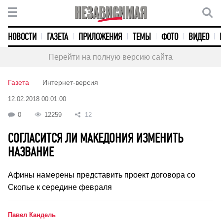
НОВОСТИ
ГАЗЕТА
ПРИЛОЖЕНИЯ
ТЕМЫ
ФОТО
ВИДЕО
Перейти на полную версию сайта
Газета
Интернет-версия
12.02.2018 00:01:00
0
12259
12
СОГЛАСИТСЯ ЛИ МАКЕДОНИЯ ИЗМЕНИТЬ
НАЗВАНИЕ
Афины намерены представить проект договора со
Скопье к середине февраля
Павел Кандель