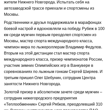
жители Нижнего Новгорода. Испытать себя на
автозаводской трассе приехали и спортсмены из
Москвы.
Родственники и друзья поддерживали в марафонцах
боевой настрой и вдохновляли на победу. Рубеж в 100
км среди мужчин первым преодолел спортсмен из
Москвы, мастер спорта международного класса,
чемпион мира по лыжероллерам Владимир Федулов.
Вторым на этой дистанции стал мастер спорта
международного класса, призер чемпионатов России,
участник зимних Олимпийских игр в Ванкувере в
соревнованиях по лыжным гонкам Сергей Ширяев. И
третьим пришел Олег Шебунин, сотрудник Центра
занятости Нижнего Новгорода.
Золотой призер в абсолютном зачете среди мужчин –
сотрудник нижегородского предприятия
«Теплообменник» Сергей Рябков, преодолевший 310