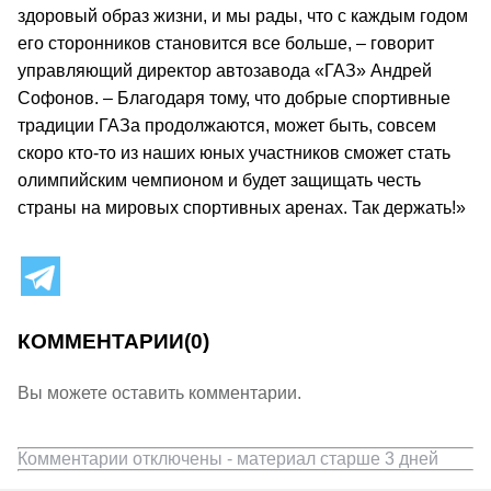
здоровый образ жизни, и мы рады, что с каждым годом
его сторонников становится все больше, – говорит
управляющий директор автозавода «ГАЗ» Андрей
Софонов. – Благодаря тому, что добрые спортивные
традиции ГАЗа продолжаются, может быть, совсем
скоро кто-то из наших юных участников сможет стать
олимпийским чемпионом и будет защищать честь
страны на мировых спортивных аренах. Так держать!»
КОММЕНТАРИИ
(0)
Вы можете оставить комментарии.
Комментарии отключены - материал старше 3 дней