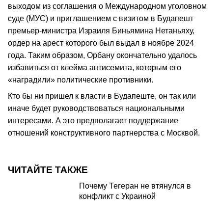
выходом из соглашения о Международном уголовном
суде (МУС) и приглашением с визитом в Будапешт
премьер-министра Израиля Биньямина Нетаньяху,
ордер на арест которого был выдал в ноябре 2024
года. Таким образом, Орбану окончательно удалось
избавиться от клейма антисемита, которым его
«наградили» политические противники.
Кто бы ни пришел к власти в Будапеште, он так или
иначе будет руководствоваться национальными
интересами. А это предполагает поддержание
отношений конструктивного партнерства с Москвой.
ЧИТАЙТЕ ТАКЖЕ
Почему Тегеран не втянулся в
конфликт с Украиной