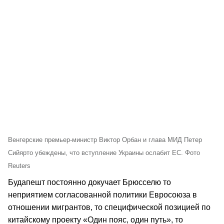
Венгерские премьер-министр Виктор Орбан и глава МИД Петер
Сийярто убеждены, что вступление Украины ослабит ЕС. Фото
Reuters
Будапешт постоянно докучает Брюсселю то
неприятием согласованной политики Евросоюза в
отношении мигрантов, то специфической позицией по
китайскому проекту «Один пояс, один путь», то