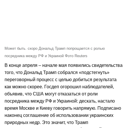
Может быть. скоро Дональд Трамп попрощается с ролью
посредника между РФ и Украиной Фото Reuters
В конце апреля – начале мая появились свидетельства
того, что Дональд Трамп собрался «подстегнуть»
переговорный процесс с целью добиться результата
как можно скорее. Госдеп огорошил наблюдателей,
объявив, что США могут отказаться от роли
посредника между РФ и Украиной: дескать, настало
время Москве и Киеву говорить напрямую. Подписано
наконец соглашение об использовании украинских
природных недр. Это значит, что Трамп