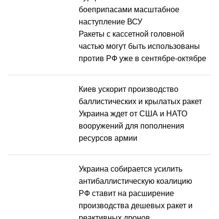
боеприпасами масштабное
наступление ВСУ
Ракеты с кассетной головной
частью могут быть использованы
против РФ уже в сентябре-октябре
Киев ускорит производство
баллистических и крылатых ракет
Украина ждет от США и НАТО
вооружений для пополнения
ресурсов армии
Украина собирается усилить
антибаллистическую коалицию
РФ ставит на расширение
производства дешевых ракет и
реактивных дронов