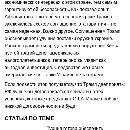
экономических интересах в этой стране, тем самым
гарантируют ей безопасность. Как показал опыт
Афганистана, с которым на первом сроке Трампа
заключалось схожее соглашение, эта гарантия – не
самая надежная. Важно другое. Соглашением Трамп
обосновывает будущие поставки оружия Украине.
Раньше трамписты представляли вооружение Киева
пустой тратой денег американских
налогоплательщиков, теперь оно выглядит как
выгодная инвестиция. Следовательно новые
американские поставки Украине не за горами.
Если подвести итог, получается, что Трамп дает понять:
РФ лучше бы договариваться сейчас и на тех
условиях, которые предлагают США. Иначе вообще
никакой договоренности не будет.
СТАТЬИ ПО ТЕМЕ
Турция готова обеспечить