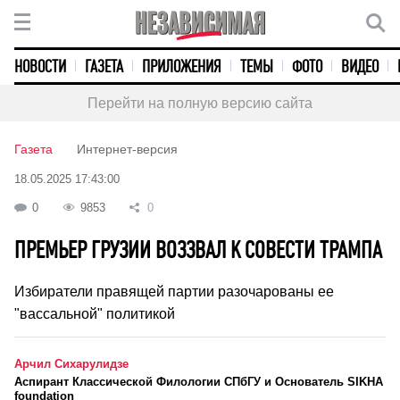
НОВОСТИ
ГАЗЕТА
ПРИЛОЖЕНИЯ
ТЕМЫ
ФОТО
ВИДЕО
Перейти на полную версию сайта
Газета
Интернет-версия
18.05.2025 17:43:00
0
9853
0
ПРЕМЬЕР ГРУЗИИ ВОЗЗВАЛ К СОВЕСТИ ТРАМПА
Избиратели правящей партии разочарованы ее
"вассальной" политикой
Арчил Сихарулидзе
Аспирант Классической Филологии СПбГУ и Основатель SIKHA
foundation