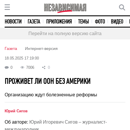
НОВОСТИ
ГАЗЕТА
ПРИЛОЖЕНИЯ
ТЕМЫ
ФОТО
ВИДЕО
Перейти на полную версию сайта
Газета
Интернет-версия
18.05.2025 17:19:00
0
7006
0
ПРОЖИВЕТ ЛИ ООН БЕЗ АМЕРИКИ
Организацию ждут болезненные реформы
Юрий Сигов
Об авторе:
Юрий Игоревич Сигов – журналист-
международник.