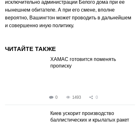
исключительно администрации Белого дома при ее
нынешнем обитателе. А при его смене, вполне
вероятно, Вашингтон может проводить в дальнейшем
и совершенно иную политику.
ЧИТАЙТЕ ТАКЖЕ
ХАМАС готовится поменять
прописку
0
1493
0
Киев ускорит производство
баллистических и крылатых ракет