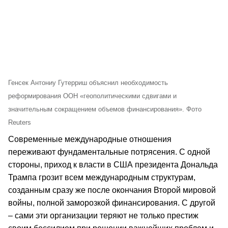
Генсек Антониу Гутерриш объяснил необходимость
реформирования ООН «геополитическими сдвигами и
значительным сокращением объемов финансирования». Фото
Reuters
Современные международные отношения
переживают фундаментальные потрясения. С одной
стороны, приход к власти в США президента Дональда
Трампа грозит всем международным структурам,
созданным сразу же после окончания Второй мировой
войны, полной заморозкой финансирования. С другой
– сами эти организации теряют не только престиж