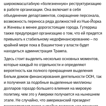
широкомасштабную «болезненную» реструктуризацию
в работе организации. Она включает в себя
объединение департаментов, сокращение персонала,
возможность переноса ряда должностей из Нью-Йорка
и Женевы в менее дорогостоящие города. Гутерриш
также предупредил организацию о том, что ей придется
привыкать к стабильному недофинансированию – по
крайней мере пока в Вашингтоне у власти будет
находиться администрация Трампа.
Здесь стоит выделить несколько основных моментов,
которые каждый по отдельности и определяют
вероятность как полного прекращения выделения
Белым домом финансирования деятельности ООН, так
и получения за подобные выделенные миллионы
долларов гораздо большего влияния на мировую
политику, чем это у Америки получается на нынешнем
этапе. Не случайно, что американский президент