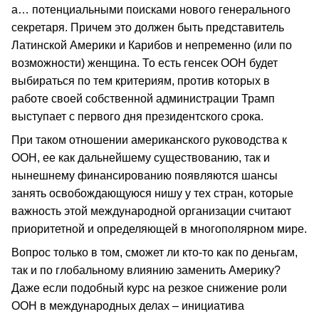
а… потенциальными поисками нового генерального
секретаря. Причем это должен быть представитель
Латинской Америки и Карибов и непременно (или по
возможности) женщина. То есть генсек ООН будет
выбираться по тем критериям, против которых в
работе своей собственной администрации Трамп
выступает с первого дня президентского срока.
При таком отношении американского руководства к
ООН, ее как дальнейшему существованию, так и
нынешнему финансированию появляются шансы
занять освобождающуюся нишу у тех стран, которые
важность этой международной организации считают
приоритетной и определяющей в многополярном мире.
Вопрос только в том, сможет ли кто-то как по деньгам,
так и по глобальному влиянию заменить Америку?
Даже если подобный курс на резкое снижение роли
ООН в международных делах – инициатива