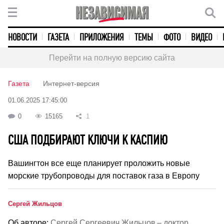
НОВОСТИ
ГАЗЕТА
ПРИЛОЖЕНИЯ
ТЕМЫ
ФОТО
ВИДЕО
Перейти на полную версию сайта
Газета
Интернет-версия
01.06.2025 17:45:00
0
15165
1
США ПОДБИРАЮТ КЛЮЧИ К КАСПИЮ
Вашингтон все еще планирует проложить новые
морские трубопроводы для поставок газа в Европу
Сергей Жильцов
Об авторе:
Сергей Сергеевич Жильцов – доктор