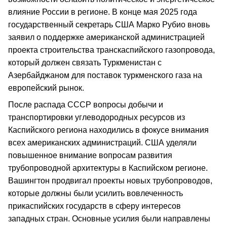
влияние России в регионе. В конце мая 2025 года
государственный секретарь США Марко Рубио вновь
заявил о поддержке американской администрацией
проекта строительства транскаспийского газопровода,
который должен связать Туркменистан с
Азербайджаном для поставок туркменского газа на
европейский рынок.
После распада СССР вопросы добычи и
транспортировки углеводородных ресурсов из
Каспийского региона находились в фокусе внимания
всех американских администраций. США уделяли
повышенное внимание вопросам развития
трубопроводной архитектуры в Каспийском регионе.
Вашингтон продвигал проекты новых трубопроводов,
которые должны были усилить вовлеченность
прикаспийских государств в сферу интересов
западных стран. Основные усилия были направлены