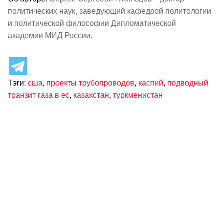
политических наук, заведующий кафедрой политологии
и политической философии Дипломатической
академии МИД России.
Тэги:
сша
,
проекты трубопроводов
,
каспий
,
подводный
транзит газа в ес
,
казахстан
,
туркменистан