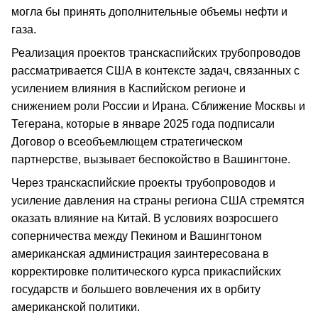
могла бы принять дополнительные объемы нефти и
газа.
Реализация проектов транскаспийских трубопроводов
рассматривается США в контексте задач, связанных с
усилением влияния в Каспийском регионе и
снижением роли России и Ирана. Сближение Москвы и
Тегерана, которые в январе 2025 года подписали
Договор о всеобъемлющем стратегическом
партнерстве, вызывает беспокойство в Вашингтоне.
Через транскаспийские проекты трубопроводов и
усиление давления на страны региона США стремятся
оказать влияние на Китай. В условиях возросшего
соперничества между Пекином и Вашингтоном
американская администрация заинтересована в
корректировке политического курса прикаспийских
государств и большего вовлечения их в орбиту
американской политики.