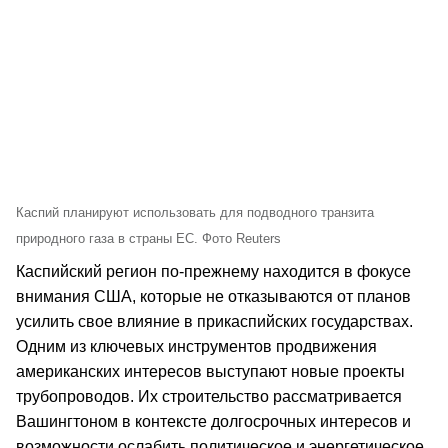
Каспий планируют использовать для подводного транзита
природного газа в страны ЕС. Фото Reuters
Каспийский регион по-прежнему находится в фокусе
внимания США, которые не отказываются от планов
усилить свое влияние в прикаспийских государствах.
Одним из ключевых инструментов продвижения
американских интересов выступают новые проекты
трубопроводов. Их строительство рассматривается
Вашингтоном в контексте долгосрочных интересов и
возможности ослабить политическое и энергетическое