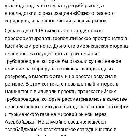
углеводородам выход на турецкий рынок, а
впоследствии, с реализацией «Южного газового
коридора», и на европейский газовый рынок.
Однако для США было важно кардинально
переформатировать геополитическое пространство в
Каспийском регионе. Для этого американская сторона
планировала осуществить строительство
трубопроводов, которые бы оказали существенное
влияние на маршруты потоков углеводородных
ресурсов, а вместе с этим и на расстановку сил в
регионе. В этом контексте повышенный интерес в
Вашингтоне вызывали проекты транскаспийских
трубопроводов, которые рассматривались в качестве
перспективного пути для выхода казахстанской нефти
и туркменского газа на мировой рынок через
Азербайджан. Не случайно расширяющееся
азербайджанско-казахстанское сотрудничество в