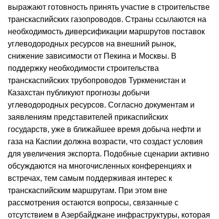
выражают готовность принять участие в строительстве
транскаспийских газопроводов. Страны ссылаются на
необходимость диверсификации маршрутов поставок
углеводородных ресурсов на внешний рынок,
снижение зависимости от Пекина и Москвы. В
поддержку необходимости строительства
транскаспийских трубопроводов Туркменистан и
Казахстан публикуют прогнозы добычи
углеводородных ресурсов. Согласно документам и
заявлениям представителей прикаспийских
государств, уже в ближайшее время добыча нефти и
газа на Каспии должна возрасти, что создаст условия
для увеличения экспорта. Подобные сценарии активно
обсуждаются на многочисленных конференциях и
встречах, тем самым поддерживая интерес к
транскаспийским маршрутам. При этом вне
рассмотрения остаются вопросы, связанные с
отсутствием в Азербайджане инфраструктуры, которая