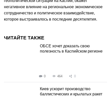
геополитической ситуации на Каспии, окажет
негативное влияние на региональное экономическое
сотрудничество и политическое взаимодействие,
которое выстраивалось в последние десятилетия.
ЧИТАЙТЕ ТАКЖЕ
ОБСЕ хочет доказать свою
полезность в Каспийском регионе
0
464
0
Киев ускорит производство
баллистических и крылатых ракет