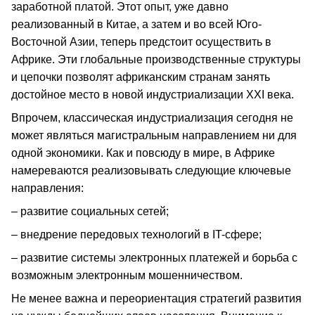
заработной платой. Этот опыт, уже давно
реализованный в Китае, а затем и во всей Юго-
Восточной Азии, теперь предстоит осуществить в
Африке. Эти глобальные производственные структуры
и цепочки позволят африканским странам занять
достойное место в новой индустриализации XXI века.
Впрочем, классическая индустриализация сегодня не
может являться магистральным направлением ни для
одной экономики. Как и повсюду в мире, в Африке
намереваются реализовывать следующие ключевые
направления:
– развитие социальных сетей;
– внедрение передовых технологий в IT-сфере;
– развитие системы электронных платежей и борьба с
возможным электронным мошенничеством.
Не менее важна и переориентация стратегий развития