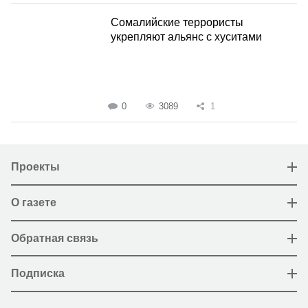
Сомалийские террористы
укрепляют альянс с хуситами
0
3089
1
Проекты
О газете
Обратная связь
Подписка