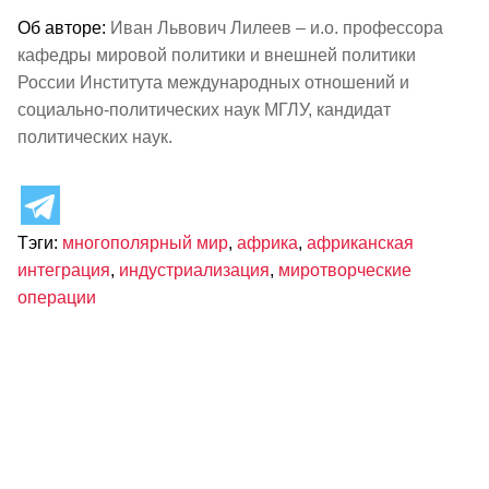
Об авторе:
Иван Львович Лилеев – и.о. профессора
кафедры мировой политики и внешней политики
России Института международных отношений и
социально-политических наук МГЛУ, кандидат
политических наук.
Тэги:
многополярный мир
,
африка
,
африканская
интеграция
,
индустриализация
,
миротворческие
операции