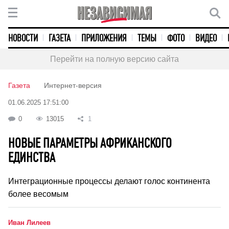
НОВОСТИ
ГАЗЕТА
ПРИЛОЖЕНИЯ
ТЕМЫ
ФОТО
ВИДЕО
Перейти на полную версию сайта
Газета
Интернет-версия
01.06.2025 17:51:00
0
13015
1
НОВЫЕ ПАРАМЕТРЫ АФРИКАНСКОГО
ЕДИНСТВА
Интеграционные процессы делают голос континента
более весомым
Иван Лилеев