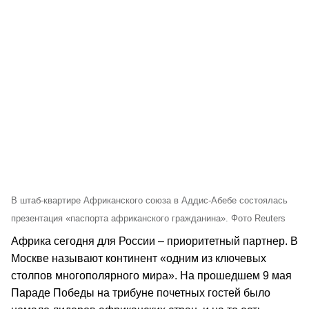
В штаб-квартире Африканского союза в Аддис-Абебе состоялась
презентация «паспорта африканского гражданина». Фото Reuters
Африка сегодня для России – приоритетный партнер. В
Москве называют континент «одним из ключевых
столпов многополярного мира». На прошедшем 9 мая
Параде Победы на трибуне почетных гостей было