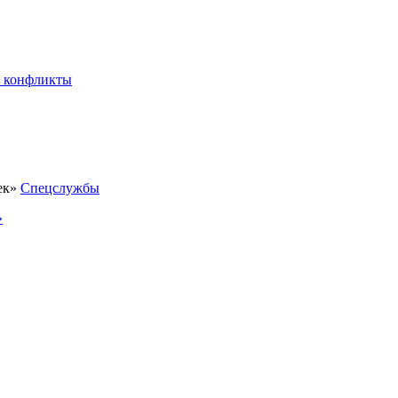
 конфликты
Спецслужбы
»