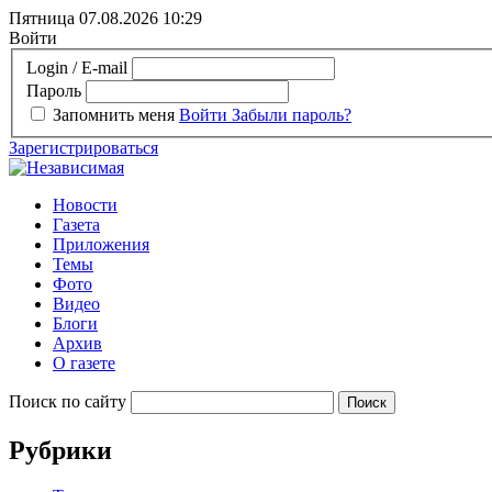
Пятница 07.08.2026
10:29
Войти
Login / E-mail
Пароль
Запомнить меня
Войти
Забыли пароль?
Зарегистрироваться
Новости
Газета
Приложения
Темы
Фото
Видео
Блоги
Архив
О газете
Поиск по сайту
Рубрики