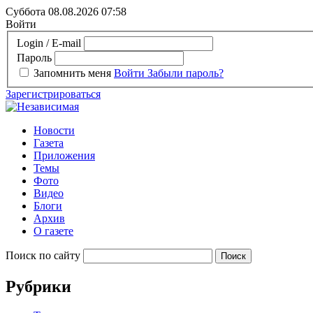
Суббота 08.08.2026
07:58
Войти
Login / E-mail
Пароль
Запомнить меня
Войти
Забыли пароль?
Зарегистрироваться
Новости
Газета
Приложения
Темы
Фото
Видео
Блоги
Архив
О газете
Поиск по сайту
Рубрики