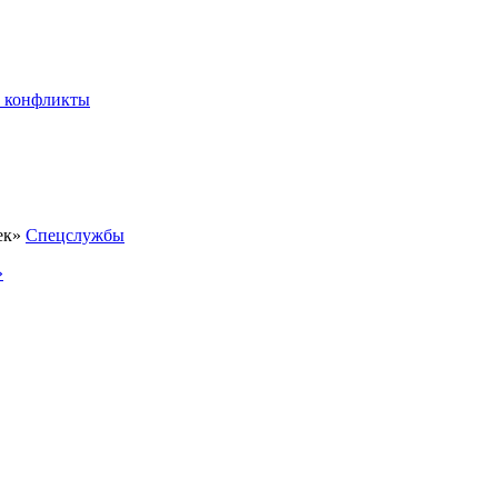
 конфликты
Спецслужбы
»