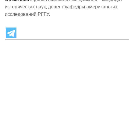
исторических наук, доцент кафедры американских
исследований РГГУ.