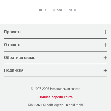
0
581
0
Проекты
О газете
Обратная связь
Подписка
© 1997-2026 Независимая газета
Полная версия сайта
Мобильный сайт сделан в eski.mobi