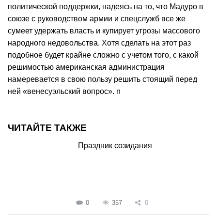
политической поддержки, надеясь на то, что Мадуро в
союзе с руководством армии и спецслужб все же
сумеет удержать власть и купирует угрозы массового
народного недовольства. Хотя сделать на этот раз
подобное будет крайне сложно с учетом того, с какой
решимостью американская администрация
намеревается в свою пользу решить стоящий перед
ней «венесуэльский вопрос». n
ЧИТАЙТЕ ТАКЖЕ
Праздник созидания
0
357
0