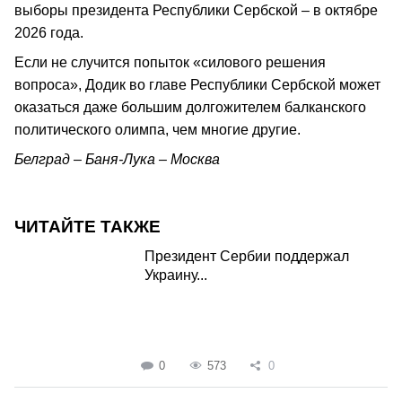
выборы президента Республики Сербской – в октябре
2026 года.
Если не случится попыток «силового решения
вопроса», Додик во главе Республики Сербской может
оказаться даже большим долгожителем балканского
политического олимпа, чем многие другие.
Белград – Баня-Лука – Москва
ЧИТАЙТЕ ТАКЖЕ
Президент Сербии поддержал
Украину...
0
573
0