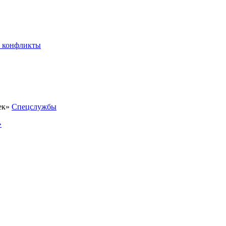
 конфликты
Спецслужбы
»