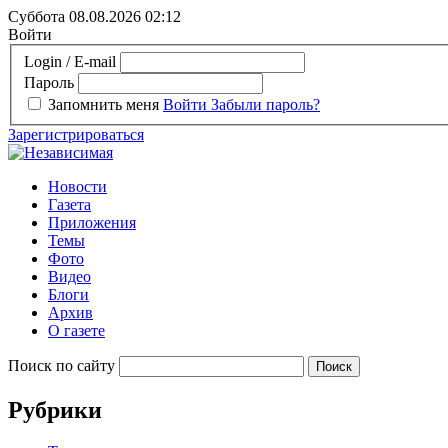
Суббота 08.08.2026
02:12
Войти
Login / E-mail
Пароль
Запомнить меня
Войти
Забыли пароль?
Зарегистрироваться
Новости
Газета
Приложения
Темы
Фото
Видео
Блоги
Архив
О газете
Поиск по сайту
Рубрики