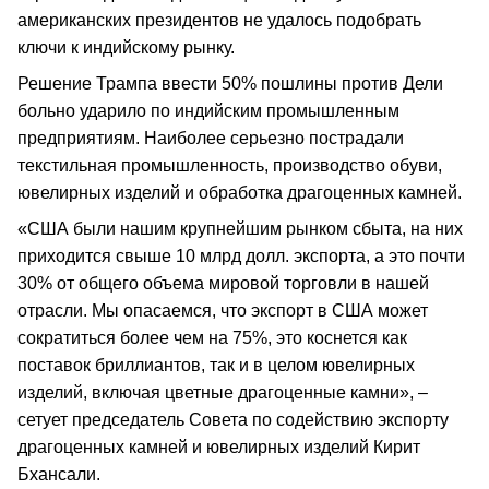
американских президентов не удалось подобрать
ключи к индийскому рынку.
Решение Трампа ввести 50% пошлины против Дели
больно ударило по индийским промышленным
предприятиям. Наиболее серьезно пострадали
текстильная промышленность, производство обуви,
ювелирных изделий и обработка драгоценных камней.
«США были нашим крупнейшим рынком сбыта, на них
приходится свыше 10 млрд долл. экспорта, а это почти
30% от общего объема мировой торговли в нашей
отрасли. Мы опасаемся, что экспорт в США может
сократиться более чем на 75%, это коснется как
поставок бриллиантов, так и в целом ювелирных
изделий, включая цветные драгоценные камни», –
сетует председатель Совета по содействию экспорту
драгоценных камней и ювелирных изделий Кирит
Бхансали.