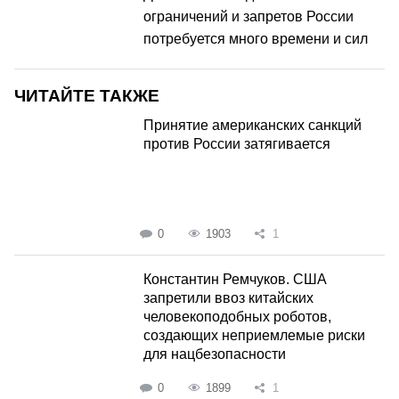
ограничений и запретов России
потребуется много времени и сил
ЧИТАЙТЕ ТАКЖЕ
Принятие американских санкций
против России затягивается
0
1903
1
Константин Ремчуков. США
запретили ввоз китайских
человекоподобных роботов,
создающих неприемлемые риски
для нацбезопасности
0
1899
1