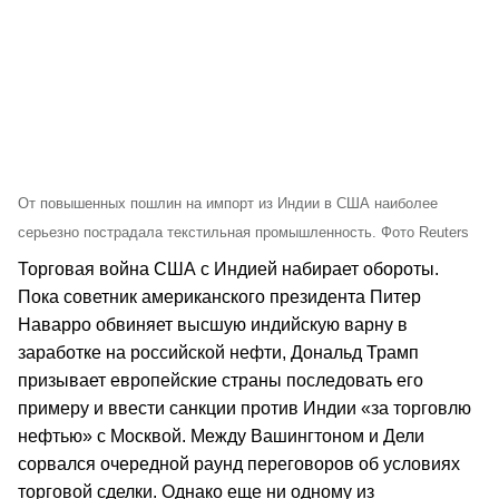
От повышенных пошлин на импорт из Индии в США наиболее
серьезно пострадала текстильная промышленность. Фото Reuters
Торговая война США с Индией набирает обороты.
Пока советник американского президента Питер
Наварро обвиняет высшую индийскую варну в
заработке на российской нефти, Дональд Трамп
призывает европейские страны последовать его
примеру и ввести санкции против Индии «за торговлю
нефтью» с Москвой. Между Вашингтоном и Дели
сорвался очередной раунд переговоров об условиях
торговой сделки. Однако еще ни одному из