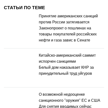
СТАТЬИ ПО ТЕМЕ
Принятие американских санкций
против России затягивается
Законопроект о пошлинах на
товары покупателей российских
нефти и газа завис в Сенате
Китайско-американский саммит
испорчен санкциями
Белый дом наказывает КНР за
принудительный труд уйгуров
О возможной недооценке
санкционного "оружия" ЕС и США
Для снятия вводимых сейчас