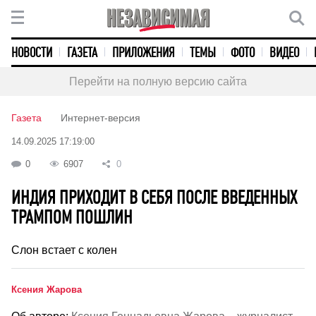
НОВОСТИ
ГАЗЕТА
ПРИЛОЖЕНИЯ
ТЕМЫ
ФОТО
ВИДЕО
Перейти на полную версию сайта
Газета
Интернет-версия
14.09.2025 17:19:00
0
6907
0
ИНДИЯ ПРИХОДИТ В СЕБЯ ПОСЛЕ ВВЕДЕННЫХ
ТРАМПОМ ПОШЛИН
Слон встает с колен
Ксения Жарова