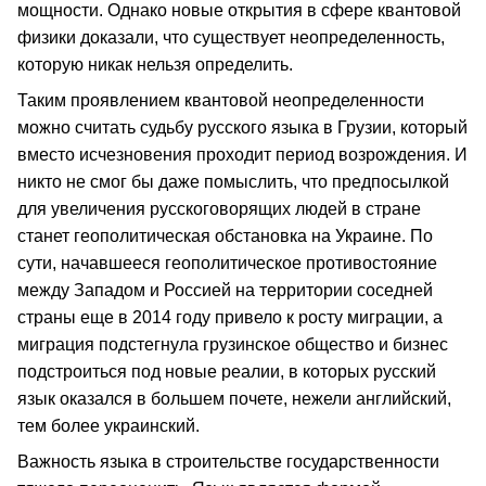
мощности. Однако новые открытия в сфере квантовой
физики доказали, что существует неопределенность,
которую никак нельзя определить.
Таким проявлением квантовой неопределенности
можно считать судьбу русского языка в Грузии, который
вместо исчезновения проходит период возрождения. И
никто не смог бы даже помыслить, что предпосылкой
для увеличения русскоговорящих людей в стране
станет геополитическая обстановка на Украине. По
сути, начавшееся геополитическое противостояние
между Западом и Россией на территории соседней
страны еще в 2014 году привело к росту миграции, а
миграция подстегнула грузинское общество и бизнес
подстроиться под новые реалии, в которых русский
язык оказался в большем почете, нежели английский,
тем более украинский.
Важность языка в строительстве государственности