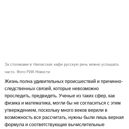
За столиками в тбилисских кафе русскую речь можно услышать
часто. Фото РИА Новости
Жизнь полна удивительных происшествий и причинно-
следственных связей, которые невозможно
проследить, предвидеть. Ученые из таких сфер, как
физика и математика, могли бы не согласиться с этим
утверждением, поскольку много веков верили в
возможность все рассчитать, нужны были лишь верная
формула и соответствующие вычислительные