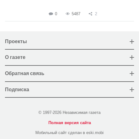
0
5487
2
Проекты
О газете
Обратная связь
Подписка
© 1997-2026 Независимая газета
Полная версия сайта
Мобильный сайт сделан в eski.mobi