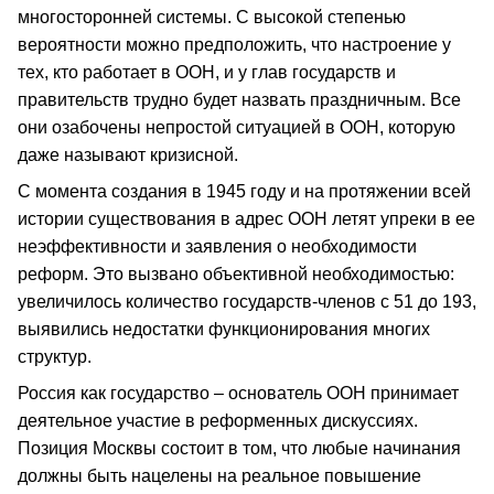
многосторонней системы. С высокой степенью
вероятности можно предположить, что настроение у
тех, кто работает в ООН, и у глав государств и
правительств трудно будет назвать праздничным. Все
они озабочены непростой ситуацией в ООН, которую
даже называют кризисной.
С момента создания в 1945 году и на протяжении всей
истории существования в адрес ООН летят упреки в ее
неэффективности и заявления о необходимости
реформ. Это вызвано объективной необходимостью:
увеличилось количество государств-членов с 51 до 193,
выявились недостатки функционирования многих
структур.
Россия как государство – основатель ООН принимает
деятельное участие в реформенных дискуссиях.
Позиция Москвы состоит в том, что любые начинания
должны быть нацелены на реальное повышение