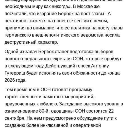
необходимы миру как никогда». В Москве же
посчитали, что избрание Бербок на пост главы ГА
негативно скажется на повестке сессии в целом,
принимая во внимание, что ее политика на посту главы
германского внешнеполитического ведомства носила
деструктивный характер.
Одной из задач Бербок станет подготовка выборов
нового генерального секретаря ООН, которые пройдут
в следующем году. Действующий генсек Антониу
Гутерриш будет исполнять свои обязанности до конца
2026 года.
Тем временем в ООН готовят программу
торжественных и памятных мероприятий,
приуроченных к юбилею. Заседание высокого уровня в
ознаменование 80-й годовщины ООН состоится 22
сентября. На нем предусмотрено обсуждение пути к
созданию более инклюзивной и оперативной