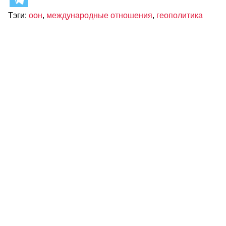
Тэги:
оон
,
международные отношения
,
геополитика