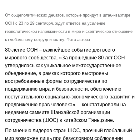
От общеполитических дебатов, которые пройдут в штаб-квартире
ООН с 23 по 29 сентября, ждут ответов на усиление
геополитической напряженности в мире и скептическое отношение
к глобальному сотрудничеству. Фото автора
80-летие ООН – важнейшее событие для всего
мирового сообщества. «За прошедшие 80 лет ООН
утвердилась как уникальное межгосударственное
объединение, в рамках которого выстроены
востребованные формы сотрудничества по
поддержанию мира и безопасности, обеспечению
поступательного социально-экономического развития и
продвижению прав человека», – констатировали на
недавнем саммите Шанхайской организации
сотрудничества (ШОС) в китайском Тяньцзине.
По мнению лидеров стран ШОС, прочный глобальный
мир возможен лишь при безусловном соблюдении