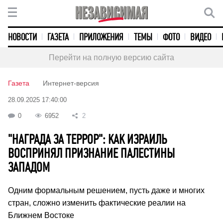
НОВОСТИ
ГАЗЕТА
ПРИЛОЖЕНИЯ
ТЕМЫ
ФОТО
ВИДЕО
Перейти на полную версию сайта
Газета
Интернет-версия
28.09.2025 17:40:00
0
6952
2
"НАГРАДА ЗА ТЕРРОР": КАК ИЗРАИЛЬ
ВОСПРИНЯЛ ПРИЗНАНИЕ ПАЛЕСТИНЫ
ЗАПАДОМ
Одним формальным решением, пусть даже и многих
стран, сложно изменить фактические реалии на
Ближнем Востоке