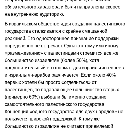
обязательного характера и были направлены скорее
на внутреннюю аудиторию.
В израильском обществе идея создания палестинского
государства сталкивается с крайне смешанной
реакцией. Его одностороннее признание поддержки
определенно не встречает. Однако к тому или иному
«размежеванию» с палестинцами стремится все же
большинство израильтян (более 50%), хотя
предпочтительный его формат для израильтян-евреев
и израильтян-арабов различается. Если около 40%
первых хотели бы просто «отделиться» от
палестинцев, то подавляющее большинство вторых
(примерно 60%) выбрали бы именно создание
самостоятельного палестинского государства.
Концепция «одного государства для двух народов» не
пользуется широкой поддержкой. К тому же
большинство израильтян не считают приемлемой