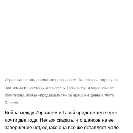
Израильтяне, недовольные признанием Палестины, адресуют
претензии и премьеру Биньямину Нетаньяху, и европейским
политикам, якобы «продавшимся» за арабские деньги. Фото
Reuters
Война между Израилем и Газой продолжается уже
почти два года. Нельзя сказать, что шансов на ее
завершение нет, однако она все же оставляет мало