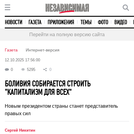
НОВОСТИ
ГАЗЕТА
ПРИЛОЖЕНИЯ
ТЕМЫ
ФОТО
ВИДЕО
Перейти на полную версию сайта
Газета
Интернет-версия
12.10.2025 17:56:00
0
5295
0
БОЛИВИЯ СОБИРАЕТСЯ СТРОИТЬ
"КАПИТАЛИЗМ ДЛЯ ВСЕХ"
Новым президентом страны станет представитель
правых сил
Сергей Никитин