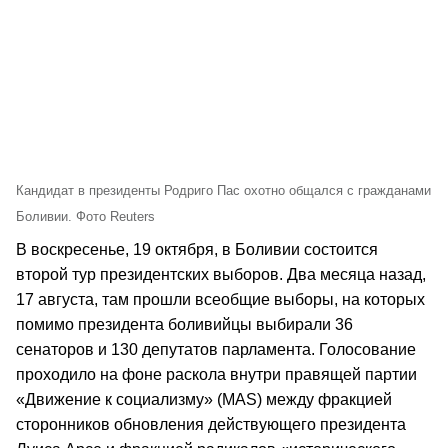
Кандидат в президенты Родриго Пас охотно общался с гражданами
Боливии. Фото Reuters
В воскресенье, 19 октября, в Боливии состоится
второй тур президентских выборов. Два месяца назад,
17 августа, там прошли всеобщие выборы, на которых
помимо президента боливийцы выбирали 36
сенаторов и 130 депутатов парламента. Голосование
проходило на фоне раскола внутри правящей партии
«Движение к социализму» (MAS) между фракцией
сторонников обновления действующего президента