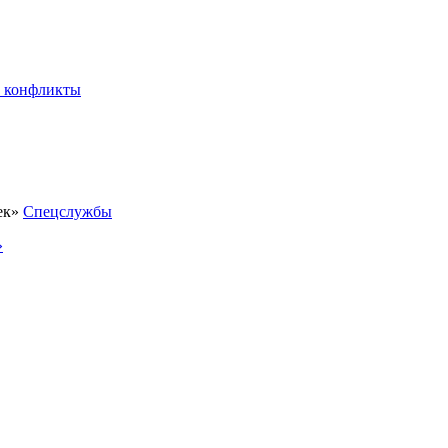
 конфликты
Спецслужбы
»