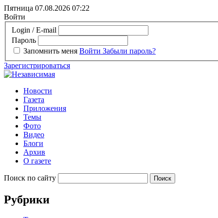
Пятница 07.08.2026
07:22
Войти
Login / E-mail
Пароль
Запомнить меня
Войти
Забыли пароль?
Зарегистрироваться
Новости
Газета
Приложения
Темы
Фото
Видео
Блоги
Архив
О газете
Поиск по сайту
Рубрики