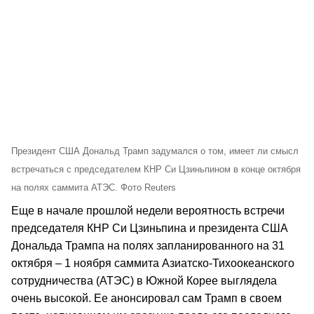
Президент США Дональд Трамп задумался о том, имеет ли смысл
встречаться с председателем КНР Си Цзиньпином в конце октября
на полях саммита АТЭС. Фото Reuters
Еще в начале прошлой недели вероятность встречи
председателя КНР Си Цзиньпина и президента США
Дональда Трампа на полях запланированного на 31
октября – 1 ноября саммита Азиатско-Тихоокеанского
сотрудничества (АТЭС) в Южной Корее выглядела
очень высокой. Ее анонсировал сам Трамп в своем