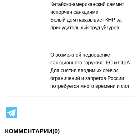
Китайско-американский саммит
испорчен санкциями
Белый дом наказывает КНР за
принудительный труд уйгуров
О возможной недооценке
санкционного "оружия" ЕС и США
Для снятия вводимых сейчас
ограничений и запретов России
потребуется много времени и сил
КОММЕНТАРИИ
(0)