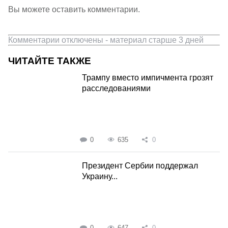
Вы можете оставить комментарии.
Комментарии отключены - материал старше 3 дней
ЧИТАЙТЕ ТАКЖЕ
Трампу вместо импичмента грозят
расследованиями
0
635
0
Президент Сербии поддержал
Украину...
0
647
0