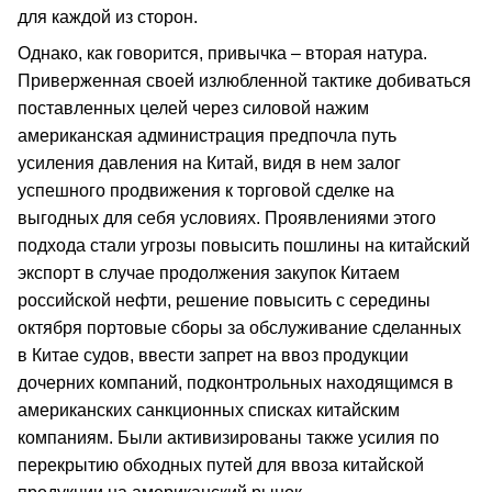
для каждой из сторон.
Однако, как говорится, привычка – вторая натура.
Приверженная своей излюбленной тактике добиваться
поставленных целей через силовой нажим
американская администрация предпочла путь
усиления давления на Китай, видя в нем залог
успешного продвижения к торговой сделке на
выгодных для себя условиях. Проявлениями этого
подхода стали угрозы повысить пошлины на китайский
экспорт в случае продолжения закупок Китаем
российской нефти, решение повысить с середины
октября портовые сборы за обслуживание сделанных
в Китае судов, ввести запрет на ввоз продукции
дочерних компаний, подконтрольных находящимся в
американских санкционных списках китайским
компаниям. Были активизированы также усилия по
перекрытию обходных путей для ввоза китайской