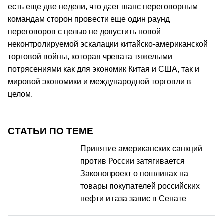
есть еще две недели, что дает шанс переговорным
командам сторон провести еще один раунд
переговоров с целью не допустить новой
неконтролируемой эскалации китайско-американской
торговой войны, которая чревата тяжелыми
потрясениями как для экономик Китая и США, так и
мировой экономики и международной торговли в
целом.
СТАТЬИ ПО ТЕМЕ
Принятие американских санкций
против России затягивается
Законопроект о пошлинах на
товары покупателей российских
нефти и газа завис в Сенате