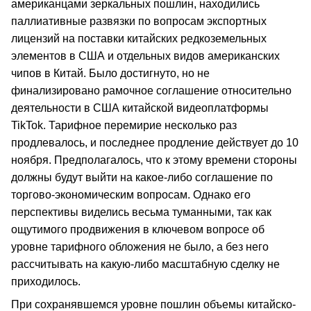
американцами зеркальных пошлин, находились
паллиативные развязки по вопросам экспортных
лицензий на поставки китайских редкоземельных
элементов в США и отдельных видов американских
чипов в Китай. Было достигнуто, но не
финализировано рамочное соглашение относительно
деятельности в США китайской видеоплатформы
TikTok. Тарифное перемирие несколько раз
продлевалось, и последнее продление действует до 10
ноября. Предполагалось, что к этому времени стороны
должны будут выйти на какое-либо соглашение по
торгово-экономическим вопросам. Однако его
перспективы виделись весьма туманными, так как
ощутимого продвижения в ключевом вопросе об
уровне тарифного обложения не было, а без него
рассчитывать на какую-либо масштабную сделку не
приходилось.
При сохранявшемся уровне пошлин объемы китайско-