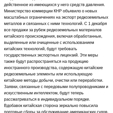
действенное из имеющихся у него средств давления.
Министерство коммерции КНР объявило о новых
масштабных ограничениях на экспорт редкоземельных
металлов и связанных с ними технологий. С 1 декабря
все продажи за рубеж редкоземельных материалов
китайского происхождения, включая обработанные,
выделенные или очищенные с использованием
китайских технологий, будут требовать
государственных экспортных лицензий. Эти меры
также будут распространяться на продукцию
иностранного производства, содержащую китайские
редкоземельные элементы или использующую
китайские методы добычи, очистки или переработки.
Заявки, связанные с передовыми полупроводниками и
искусственным интеллектом, будут теперь
рассматриваться в индивидуальном порядке.
Вдобавок китайская сторона зеркально повысила
портовые сборы за обслуживание американских судов,