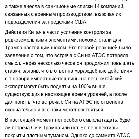
а также внесла в санкционные списки 14 компаний,
связанных с военным производством, включая их
подразделения за пределами США.
Действия Китая в части усиления контроля за
редкоземельными элементами, похоже, стали для
Трампа настоящим шоком. Его первой реакцией было
заявление о том, что встреча с Си на АТЭС потеряла
смысл. Через несколько часов он продолжил повышать
ставки, заявив, что в ответ на «враждебные действия»
с 1 ноября импортные пошлины на весь китайский
экспорт могут быть подняты на 100% выше
существующих в настоящее время уровней, а после
дал понять, что встреча с Си на АТЭС не отменена
окончательно и все-таки может состояться.
В настоящий момент нет особого смысла гадать, будет
ли встреча Си и Трампа или нет. Ее перспективы
покрыты плотным туманом. Однако до саммита АТЭС