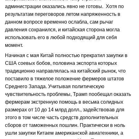
администрации оказались явно не готовы. Хотя по
результатам переговоров летом напряженность в
данном вопросе временно ослабла, сам рычаг
давления сохранился, и китайская сторона могла
использовать его в любой подходящий для себя
момент.
Начиная с мая Китай полностью прекратил закупки в
США соевых бобов, половина экспорта которых
традиционно направлялась на китайский рынок, что
поставило в тяжелое положение фермеров штатов
Среднего Запада. Учитывая политическую
чувствительность проблемы, Трамп пообещал оказать
фермерам экстренную помощь в весьма солидных
размерах от 10 до 14 млрд долл., задействовав для
этого в том числе часть средств дополнительных
сборов от таможенных пошлин. Практически в ноль
ушли закупки Китаем американской авиатехники, а