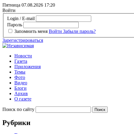
Пятница 07.08.2026
17:20
Войти
Login / E-mail
Пароль
Запомнить меня
Войти
Забыли пароль?
Зарегистрироваться
Новости
Газета
Приложения
Темы
Фото
Видео
Блоги
Архив
О газете
Поиск по сайту
Рубрики