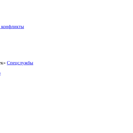
 конфликты
Спецслужбы
»