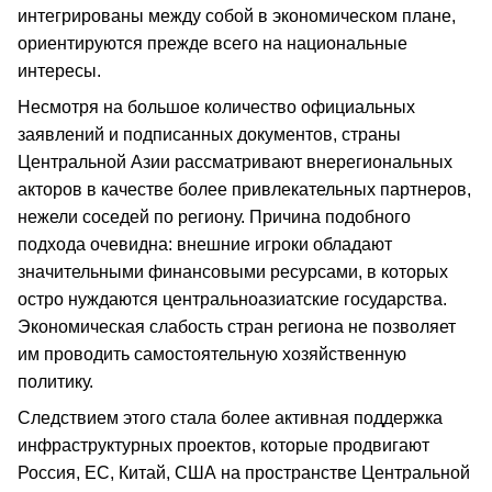
интегрированы между собой в экономическом плане,
ориентируются прежде всего на национальные
интересы.
Несмотря на большое количество официальных
заявлений и подписанных документов, страны
Центральной Азии рассматривают внерегиональных
акторов в качестве более привлекательных партнеров,
нежели соседей по региону. Причина подобного
подхода очевидна: внешние игроки обладают
значительными финансовыми ресурсами, в которых
остро нуждаются центральноазиатские государства.
Экономическая слабость стран региона не позволяет
им проводить самостоятельную хозяйственную
политику.
Следствием этого стала более активная поддержка
инфраструктурных проектов, которые продвигают
Россия, ЕС, Китай, США на пространстве Центральной