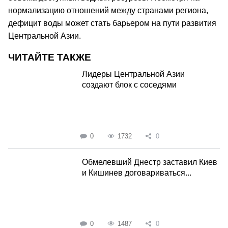
нормализацию отношений между странами региона,
дефицит воды может стать барьером на пути развития
Центральной Азии.
ЧИТАЙТЕ ТАКЖЕ
Лидеры Центральной Азии
создают блок с соседями
0
1732
0
Обмелевший Днестр заставил Киев
и Кишинев договариваться...
0
1487
0