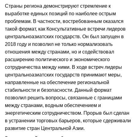
Страны региона демонстрируют стремление к
выработке единых позиций по наиболее острым
проблемам. В частности, востребованным оказался
такой формат, как Консультативные встречи лидеров
центральноазиатских государств. Он был запущен в
2018 году и позволил не только нормализовать
отношения между странами, но и содействовал
расширению политического и экономического
сотрудничества между ними. В ходе встреч лидеры
центральноазиатских государств принимают меры,
направленные на обеспечение региональной
стабильности и безопасности. Данный формат
позволил решить вопросы, связанные с границами
между странами, водным обеспечением и
энергетическим сотрудничеством. Прорыв был сделан
в устранении торговых барьеров, которые сдерживали
развитие стран Центральной Азии.