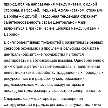
приходится на направления между Китаем, с одной
стороны, и Россией, Турцией, Афганистаном, странами
Европы – с другой». Подобная тенденция отражает
заинтересованность стран Центральной Азии
включиться в логистические цепочки между Китаем и
Европой.
В силу объективных трудностей с развитием сырьевых
секторов экономики и проблем в сельском хозяйстве
центральноазиатские государства пытаются
реагировать на возникающие вызовы. Одновременно с
этим страны региона заинтересованы в привлечении
инвестиций как в разработку традиционных природных
ресурсов, так и в разработку месторождений
редкоземельных металлов, вокруг которых в
последние годы развернулось острое соперничество.
Сдерживающим фактором для расширения
сотрудничества в рамках региона выступает политика