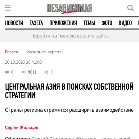
НОВОСТИ
ГАЗЕТА
ПРИЛОЖЕНИЯ
ТЕМЫ
ФОТО
ВИДЕО
Перейти на полную версию сайта
Газета
Интернет-версия
26.10.2025 16:41:00
0
8611
0
ЦЕНТРАЛЬНАЯ АЗИЯ В ПОИСКАХ СОБСТВЕННОЙ
СТРАТЕГИИ
Страны региона стремятся расширить взаимодействие
Сергей Жильцов