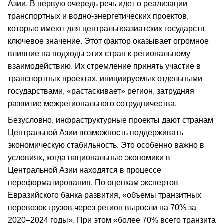
Азии. В первую очередь речь идет о реализации
транспортных и водно-энергетических проектов,
которые имеют для центральноазиатских государств
ключевое значение. Этот фактор оказывает огромное
влияние на подходы этих стран к региональному
взаимодействию. Их стремление принять участие в
транспортных проектах, инициируемых отдельными
государствами, «растаскивает» регион, затрудняя
развитие межрегионального сотрудничества.
Безусловно, инфраструктурные проекты дают странам
Центральной Азии возможность поддерживать
экономическую стабильность. Это особенно важно в
условиях, когда национальные экономики в
Центральной Азии находятся в процессе
переформатирования. По оценкам экспертов
Евразийского банка развития, «объемы транзитных
перевозок грузов через регион выросли на 70% за
2020–2024 годы». При этом «более 70% всего транзита