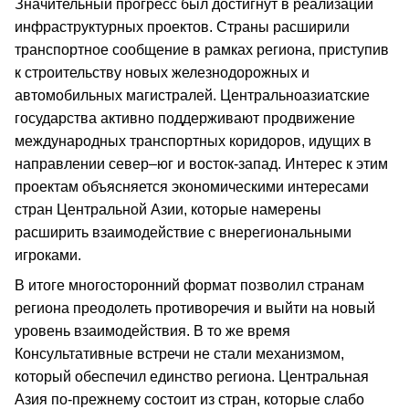
Значительный прогресс был достигнут в реализации
инфраструктурных проектов. Страны расширили
транспортное сообщение в рамках региона, приступив
к строительству новых железнодорожных и
автомобильных магистралей. Центральноазиатские
государства активно поддерживают продвижение
международных транспортных коридоров, идущих в
направлении север–юг и восток-запад. Интерес к этим
проектам объясняется экономическими интересами
стран Центральной Азии, которые намерены
расширить взаимодействие с внерегиональными
игроками.
В итоге многосторонний формат позволил странам
региона преодолеть противоречия и выйти на новый
уровень взаимодействия. В то же время
Консультативные встречи не стали механизмом,
который обеспечил единство региона. Центральная
Азия по-прежнему состоит из стран, которые слабо