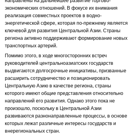
направлены на дальнейшее развитие торгово-
экономических отношений. В фокусе их внимания
реализация совместных проектов в водно-
энергетической сфере, которая по-прежнему является
ключевой для развития Центральной Азии. Страны
региона активно поддерживают формирование новых
транспортных артерий.
Помимо этого, в ходе многосторонних встреч
руководителей центральноазиатских государств
выдвигаются долгосрочные инициативы, призванные
расширить сотрудничество и позиционировать
Центральную Азию в качестве региона, страны
которого имеют общие представления относительно
направлений его развития. Однако этого пока не
произошло, поскольку в Центральной Азии
развиваются разнонаправленные процессы, в основе
которых лежат различные интересы государств и
внерегиональных стран.