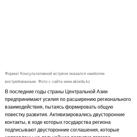
Формат Консультативной встречи оказался наиболее
востребованным. Фото с сайта www.akorda.kz
В последние годы страны Центральной Азии
предпринимают усилия по расширению регионального
взаимодействия, пытаясь формировать общую
повестку развития. Активизировались двусторонние
контакты, в ходе которых государства региона
подписывают двусторонние соглашения, которые