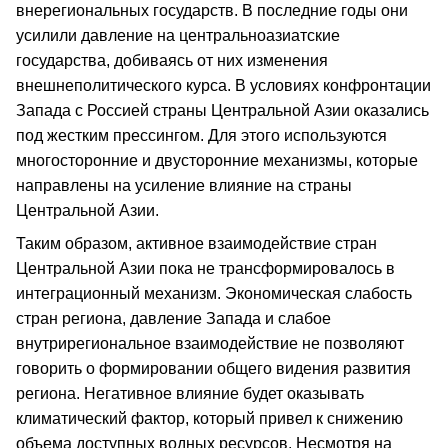
внерегиональных государств. В последние годы они
усилили давление на центральноазиатские
государства, добиваясь от них изменения
внешнеполитического курса. В условиях конфронтации
Запада с Россией страны Центральной Азии оказались
под жестким прессингом. Для этого используются
многосторонние и двусторонние механизмы, которые
направлены на усиление влияние на страны
Центральной Азии.
Таким образом, активное взаимодействие стран
Центральной Азии пока не трансформировалось в
интеграционный механизм. Экономическая слабость
стран региона, давление Запада и слабое
внутрирегиональное взаимодействие не позволяют
говорить о формировании общего видения развития
региона. Негативное влияние будет оказывать
климатический фактор, который привел к снижению
объема доступных водных ресурсов. Несмотря на