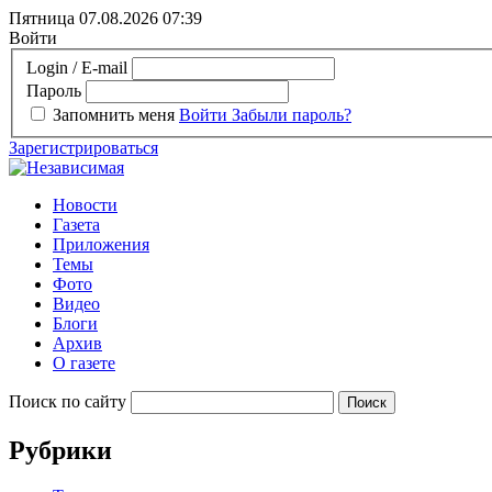
Пятница 07.08.2026
07:39
Войти
Login / E-mail
Пароль
Запомнить меня
Войти
Забыли пароль?
Зарегистрироваться
Новости
Газета
Приложения
Темы
Фото
Видео
Блоги
Архив
О газете
Поиск по сайту
Рубрики