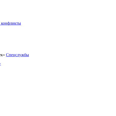
 конфликты
Спецслужбы
»