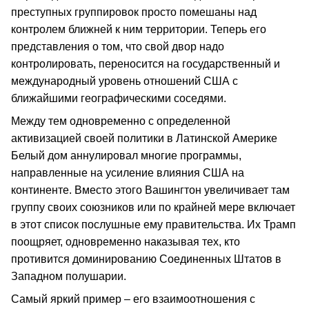
преступных группировок просто помешаны над
контролем ближней к ним территории. Теперь его
представления о том, что свой двор надо
контролировать, переносится на государственный и
международный уровень отношений США с
ближайшими географическими соседями.
Между тем одновременно с определенной
активизацией своей политики в Латинской Америке
Белый дом аннулировал многие программы,
направленные на усиление влияния США на
континенте. Вместо этого Вашингтон увеличивает там
группу своих союзников или по крайней мере включает
в этот список послушные ему правительства. Их Трамп
поощряет, одновременно наказывая тех, кто
противится доминированию Соединенных Штатов в
Западном полушарии.
Самый яркий пример – его взаимоотношения с