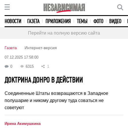
НОВОСТИ
ГАЗЕТА
ПРИЛОЖЕНИЯ
ТЕМЫ
ФОТО
ВИДЕО
Перейти на полную версию сайта
Газета
Интернет-версия
07.12.2025 17:58:00
0
6315
1
ДОКТРИНА ДОНРО В ДЕЙСТВИИ
Соединенные Штаты возвращаются в Западное
полушарие и никому другому туда соваться не
советуют
Ирина Акимушкина