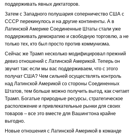
поддерживать явных диктаторов.
Затем с Западного полушария соперничество США с
СССР перекинулось и на другие континенты. А в
Латинской Америке Соединенные Штаты стали уже
поддерживать демократию и свободную торговлю, а не
только тех, кто был просто против коммунизма.
Сейчас же Трамп несколько модифицировал прежний
девиз отношений с Латинской Америкой. Теперь он
звучит так: если мы вас поддерживаем, что с этого
получат США? Чем сильней осуществлять контроль
над Латинской Америкой со стороны Соединенных
Штатов, тем больше можно получить выгод, как считает
Трамп. Богатые природные ресурсы, стратегическое
расположение и привлекательные рынки для своих
товаров – все это вместе для Вашингтона крайне
выгодно.
Новые отношения с Латинской Америкой в команде