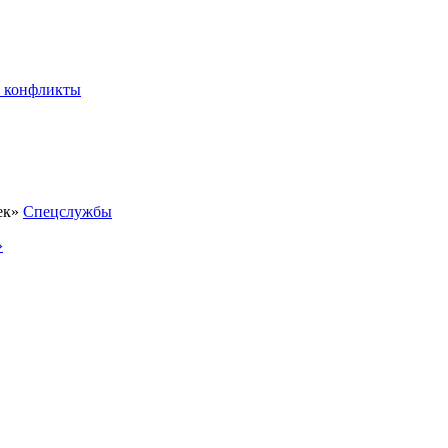
 конфликты
Спецслужбы
»