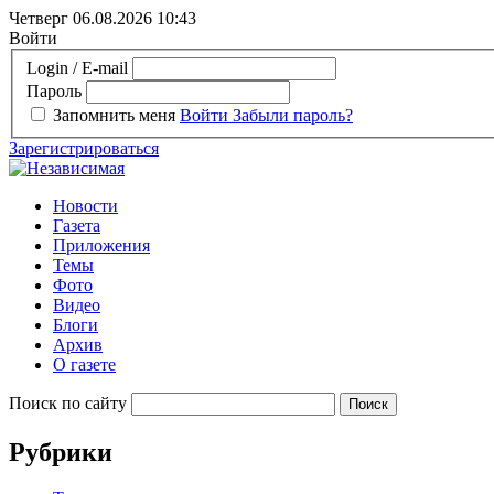
Четверг 06.08.2026
10:43
Войти
Login / E-mail
Пароль
Запомнить меня
Войти
Забыли пароль?
Зарегистрироваться
Новости
Газета
Приложения
Темы
Фото
Видео
Блоги
Архив
О газете
Поиск по сайту
Рубрики